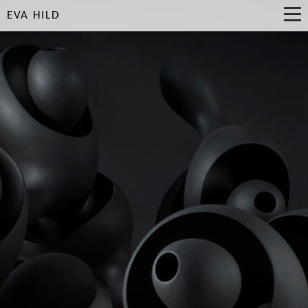
EVA HILD