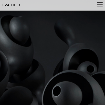
EVA HILD