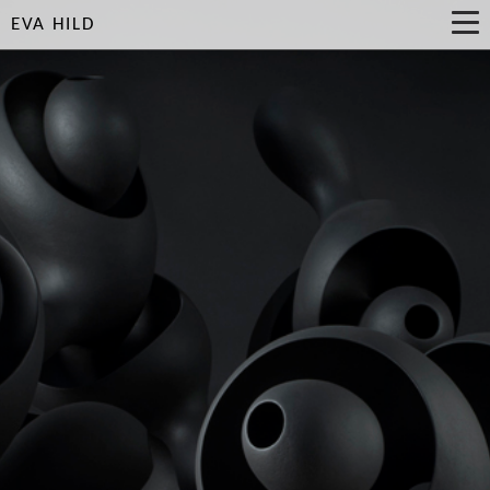
EVA HILD