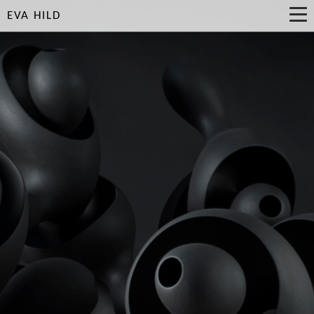
EVA HILD