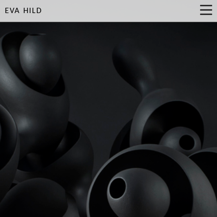
EVA HILD